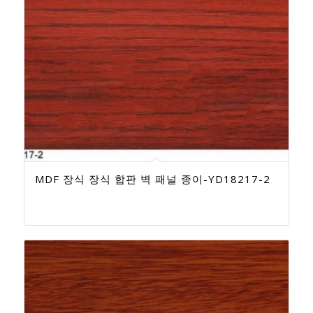
MDF 장식 장식 합판 벽 패널 종이-YD18217-2