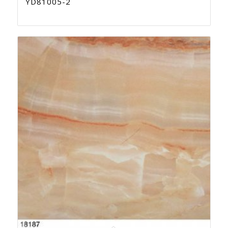
YD81005-2