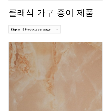
클래식 가구 종이 제품
Display
15 Products per page