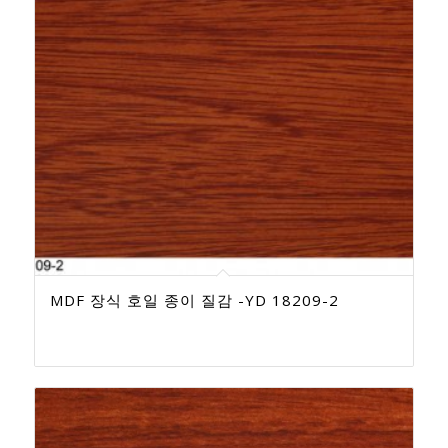
MDF 장식 호일 종이 질감 -YD 18209-2