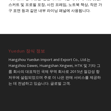
스커트 및 프로필 포장, 사진 프레임, 노트북 책상, 작은 가
구 표면 등과 같은 내부 라이닝 패널에 사용됩니다.
Yuedun 장식 정보
Hangzhou Yuedun Import and Export Co., Ltd.는
Hangzhou Dawei, Huangshan Xingwei, HTK 및 기타 그
룹 회사의 대표적인 국제 무역 회사로 2015년 절강성 항
저우에 설립되었으며 주로 더 나은 판매 서비스를 제공하
는 데 전념하고 있습니다. 글로벌 고객.