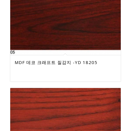
MDF 데코 크래프트 질감지 -YD 18205