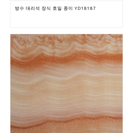
방수 대리석 장식 호일 종이 YD18187