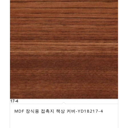
MDF 장식용 접촉지 책상 커버-YD18217-4