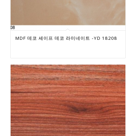
MDF 데코 세이프 데코 라미네이트 -YD 18208