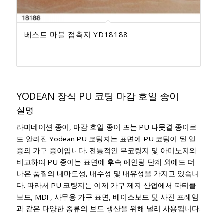
베스트 마블 접촉지 YD18188
YODEAN 장식 PU 코팅 마감 호일 종이
설명
라미네이션 종이, 마감 호일 종이 또는 PU 나뭇결 종이로
도 알려진 Yodean PU 코팅지는 표면에 PU 코팅이 된 일
종의 가구 종이입니다. 전통적인 무코팅지 및 아미노지와
비교하여 PU 종이는 표면에 후속 페인팅 단계 외에도 더
나은 품질의 내마모성, 내수성 및 내유성을 가지고 있습니
다. 따라서 PU 코팅지는 이제 가구 제지 산업에서 파티클
보드, MDF, 사무용 가구 표면, 베이스보드 및 사진 프레임
과 같은 다양한 종류의 보드 생산을 위해 널리 사용됩니다.