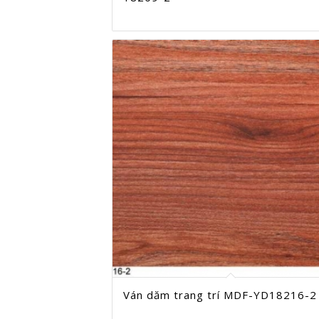
Ván dăm trang trí MDF-YD18216-2