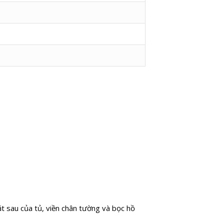
t sau của tủ, viền chân tường và bọc hồ