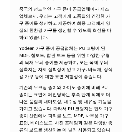
중국의 선도적인 가구 종이 공급업체이자 제조
업체로서, 우리는 고객에게 고품질의 건강한 가
구 종이를 생산하고 제공하여 최종 고객에게 양
질의 친환경 가구를 생산할 수 있도록 최선을 다
하고 있습니다.
Yodean 가구 종이 공급업체는 PU 코팅이 된
MDF, 칩보드, 합판 보드 등을 위한 다양한 유형
의 목재 무늬 종이를 제공하며, 모든 목재 무늬
접촉지는 자체 접착성이 없고 가구, 바닥재, 장식
용 가구 등에 대한 표면 저항성이 좋습니다.
기존의 무코팅 종이와 아미노 종이에 비해 PU
종이는 표면에 페인팅하는 후속 단계 외에도 더
나은 품질의 내마모성, 내수성 및 내유성 기능을
가지고 있습니다. 따라서 PU 코팅지는 현재 가구
종이 산업에서 파티클 보드, MDF, 사무용 가구
표면, 베이스보드, 사진 프레임과 같은 다양한 종
류의 보드를 생산하는 데 널리 사용되고 있습니