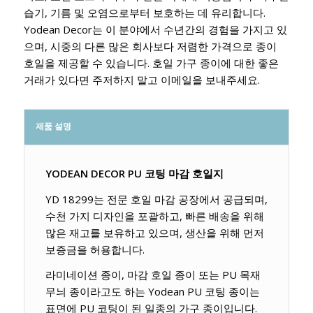
습기, 기름 및 오염으로부터 보호하는 데 유리합니다.
Yodean Decor는 이 분야에서 수년간의 경험을 가지고 있
으며, 시중의 다른 많은 회사보다 저렴한 가격으로 종이
호일을 제공할 수 있습니다. 호일 가구 종이에 대한 좋은
거래가 있다면 주저하지 말고 이메일을 보내주세요.
제품 설명
YODEAN DECOR PU 코팅 마감 호일지
YD 18299는 전문 호일 마감 공장에서 공급되며,
수천 가지 디자인을 포괄하고, 빠른 배송을 위해
많은 재고를 보유하고 있으며, 생산을 위해 먼저
보증금을 허용합니다.
라미네이션 종이, 마감 호일 종이 또는 PU 목재
무늬 종이라고도 하는 Yodean PU 코팅 종이는
표면에 PU 코팅이 된 일종의 가구 종이입니다.