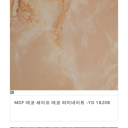
MDF 데코 세이프 데코 라미네이트 -YD 18208