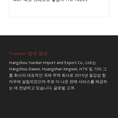
Yuedun 장식 정보
Hangzhou Yuedun Import and Export Co., Ltd.는
Hangzhou Dawei, Huangshan Xingwei, HTK 및 기타 그
룹 회사의 대표적인 국제 무역 회사로 2015년 절강성 항
저우에 설립되었으며 주로 더 나은 판매 서비스를 제공하
는 데 전념하고 있습니다. 글로벌 고객.