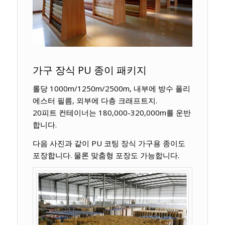
가구 장식 PU 종이 패키지
롤당 1000m/1250m/2500m, 내부에 방수 폴리
에스터 필름, 외부에 다층 크래프트지.
20피트 컨테이너는 180,000-320,000m를 운반
합니다.
다음 사진과 같이 PU 코팅 장식 가구용 종이도
포장합니다. 물론 맞춤형 포장도 가능합니다.