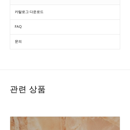
카탈로그 다운로드
FAQ
문의
관련 상품