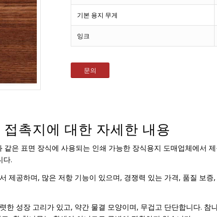
기본 용지 무게
잉크
문의
식 접촉지에 대한 자세한 내용
와 같은 표면 장식에 사용되는 인쇄 가능한 장식용지 도매업체에서 제공하
니다.
제공하며, 많은 저항 기능이 있으며, 경쟁력 있는 가격, 품질 보증,
한 성장 고리가 있고, 약간 물결 모양이며, 무겁고 단단합니다. 참