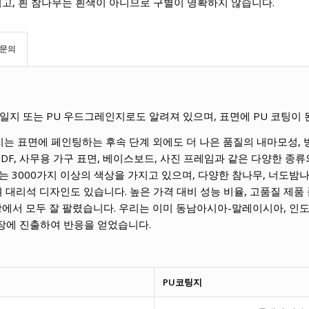
고, 흰 참나무는 흰색이 아니므로 구별이 명확하지 않습니다.
문의
일지 또는 PU 우드그레인지로도 알려져 있으며, 표면에 PU 코팅이 
는 표면에 페인팅하는 후속 단계 외에도 더 나은 품질의 내마모성, 
MDF, 사무용 가구 표면, 베이스보드, 사진 프레임과 같은 다양한 
는 3000가지 이상의 색상을 가지고 있으며, 다양한 참나무, 너도밤
 대리석 디자인도 있습니다. 높은 가격 대비 성능 비율, 고품질 제품
장에서 모두 잘 팔렸습니다. 우리는 이미 동남아시아-말레이시아, 인도
시장에 진출하여 반응을 얻었습니다.
PU코팅지