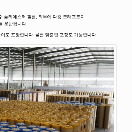
 방수 폴리에스터 필름, 외부에 다층 크래프트지.
m를 운반합니다.
종이도 포장합니다. 물론 맞춤형 포장도 가능합니다.