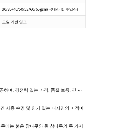
30/35/40/50/53/60/65gsm(국내산 및 수입산)
오일 기반 잉크
며, 경쟁력 있는 가격, 품질 보증, 긴 사
 긴 사용 수명 및 인기 있는 디자인의 이점이
나무에는 붉은 참나무와 흰 참나무의 두 가지