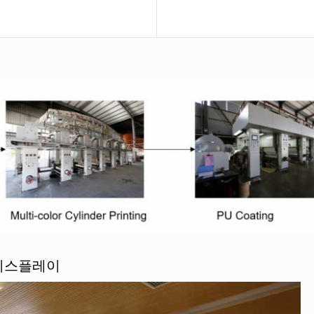
 디스플레이