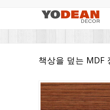
책상을 덮는 MDF