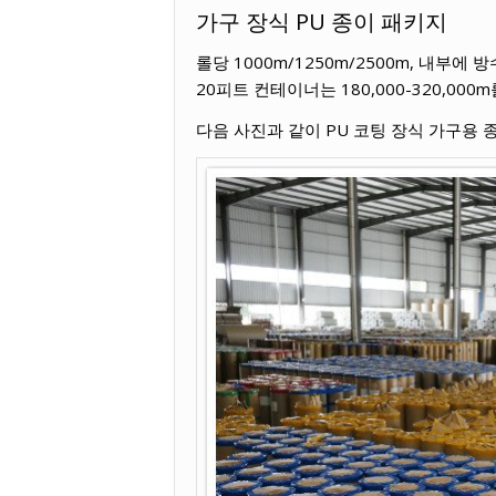
가구 장식 PU 종이 패키지
롤당 1000m/1250m/2500m, 내부에
20피트 컨테이너는 180,000-320,000
다음 사진과 같이 PU 코팅 장식 가구용 