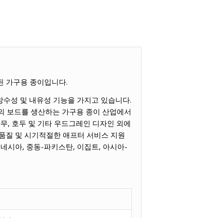
된 가구용 종이입니다.
방수성 및 내유성 기능을 가지고 있습니다.
종류의 보드를 생산하는 가구용 종이 산업에서
나무, 호두 및 기타 우드그레인 디자인 외에
 품질 및 시기적절한 애프터 서비스 지원
네시아, 중동-파키스탄, 이집트, 아시아-