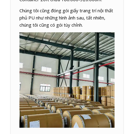
Chúng tôi cũng đóng gói giấy trang trí nội thất
phủ PU như những hình ảnh sau, tất nhiên,
chúng tôi cũng có gói tùy chỉnh.