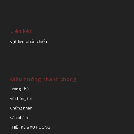
Liên kết
vật liệu phản chiếu
Điều hướng nhanh chóng
Trang Chủ
về chúng tôi
Chứng nhận
sản phẩm
THIẾT KẾ & XU HƯỚNG