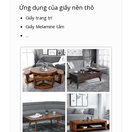
Ứng dụng của giấy nền thô
Giấy trang trí
Giấy Melamine tẩm
…