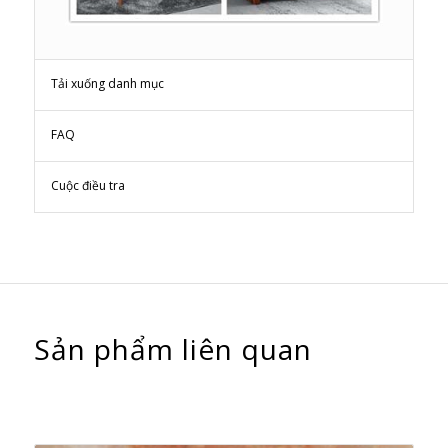
Tải xuống danh mục
FAQ
Cuộc điều tra
Sản phẩm liên quan