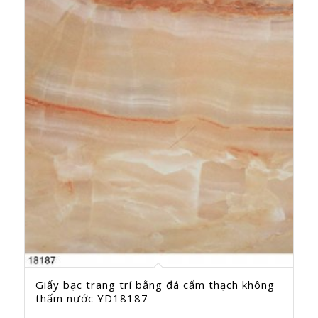
Giấy bạc trang trí bằng đá cẩm thạch không
thấm nước YD18187