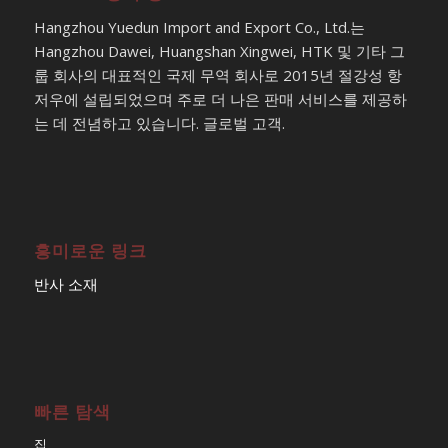
Hangzhou Yuedun Import and Export Co., Ltd.는
Hangzhou Dawei, Huangshan Xingwei, HTK 및 기타 그
룹 회사의 대표적인 국제 무역 회사로 2015년 절강성 항
저우에 설립되었으며 주로 더 나은 판매 서비스를 제공하
는 데 전념하고 있습니다. 글로벌 고객.
흥미로운 링크
반사 소재
빠른 탐색
집