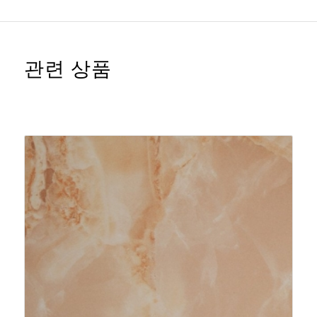
관련 상품