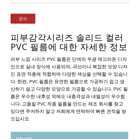
문의
피부감각시리즈 솔리드 컬러
PVC 필름에 대한 자세한 정보
피부 느낌 시리즈 PVC 필름은 단색의 무광 매끄러운 디자
인으로 실내 장식에 사용되며, 곡선이나 복잡한 모양 디자
인 표면 적층에 적합하며 다양한 색상을 선택할 수 있습니
다. 한편, PVC 필름은 유연한 필름으로 가공하기 쉽고 생
산하기 쉽고 다양한 모양으로 가공할 수 있습니다. PVC 필
름은 우수한 내후성 외에도 내충격성과 내열성이 우수합
니다. 고품질 PVC 적층 필름을 만드는 제조 회사를 찾고
있다면 주저하지 말고 저희에게 연락하여 빠른 견적을 받
으십시오.