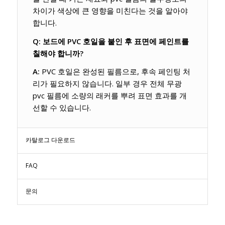
차이가 색상에 큰 영향을 미친다는 것을 알아야
합니다.
Q: 보드에 PVC 호일을 붙인 후 표면에 페인트를
칠해야 합니까?
A:
PVC 호일은 완성된 필름으로, 후속 페인팅 처
리가 필요하지 않습니다. 일부 경우 전체 무광
pvc 필름에 소량의 래커를 뿌려 표면 효과를 개
선할 수 있습니다.
카탈로그 다운로드
FAQ
문의