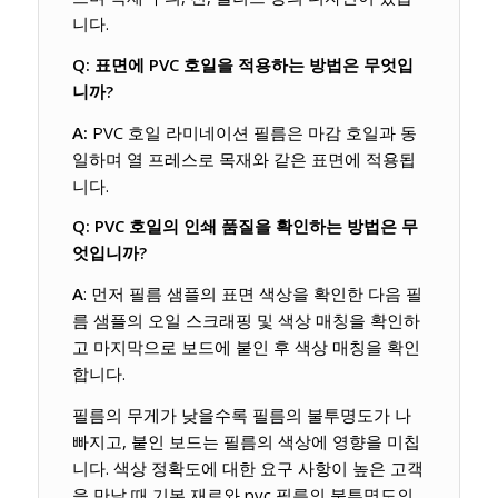
니다.
Q: 표면에 PVC 호일을 적용하는 방법은 무엇입
니까?
A:
PVC 호일 라미네이션 필름은 마감 호일과 동
일하며 열 프레스로 목재와 같은 표면에 적용됩
니다.
Q: PVC 호일의 인쇄 품질을 확인하는 방법은 무
엇입니까?
A
: 먼저 필름 샘플의 표면 색상을 확인한 다음 필
름 샘플의 오일 스크래핑 및 색상 매칭을 확인하
고 마지막으로 보드에 붙인 후 색상 매칭을 확인
합니다.
필름의 무게가 낮을수록 필름의 불투명도가 나
빠지고, 붙인 보드는 필름의 색상에 영향을 미칩
니다. 색상 정확도에 대한 요구 사항이 높은 고객
을 만날 때 기본 재료와 pvc 필름의 불투명도의