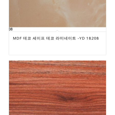
MDF 데코 세이프 데코 라미네이트 -YD 18208