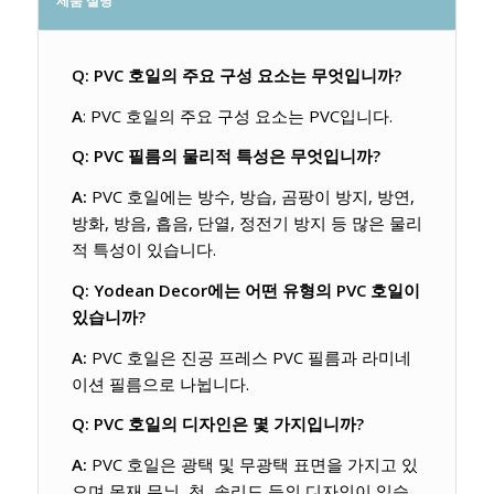
제품 설명
Q: PVC 호일의 주요 구성 요소는 무엇입니까?
A
: PVC 호일의 주요 구성 요소는 PVC입니다.
Q: PVC 필름의 물리적 특성은 무엇입니까?
A:
PVC 호일에는 방수, 방습, 곰팡이 방지, 방연,
방화, 방음, 흡음, 단열, 정전기 방지 등 많은 물리
적 특성이 있습니다.
Q: Yodean Decor에는 어떤 유형의 PVC 호일이
있습니까?
A:
PVC 호일은 진공 프레스 PVC 필름과 라미네
이션 필름으로 나뉩니다.
Q: PVC 호일의 디자인은 몇 가지입니까?
A:
PVC 호일은 광택 및 무광택 표면을 가지고 있
으며 목재 무늬, 천, 솔리드 등의 디자인이 있습