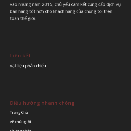
vào những năm 2015, chủ yếu cam kết cung cấp dịch vụ
bán hàng tốt hơn cho khách hàng của chúng tôi trên
toàn thế giới.
Liên kết
vật liệu phản chiếu
Điều hướng nhanh chóng
Trang Chủ
về chúng tôi
Chứng nhận