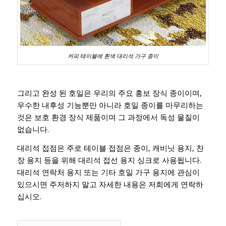
커피 테이블에 흰색 대리석 가구 종이
그리고 완성 된 호일은 우리의 주요 홍보 장식 종이이며,
우수한 내후성 기능뿐만 아니라 호일 종이를 마무리하는
것은 보호 환경 장식 제품이며 그 과정에서 독성 물질이
없습니다.
대리석 접점은 주로 테이블 접점은 종이, 캐비닛 용지, 찬
장 용지 등을 위해 대리석 접선 용지 싱크로 사용됩니다.
대리석 연락처 용지 또는 기타 호일 가구 용지에 관심이
있으시면 주저하지 말고 자세한 내용은 저희에게 연락하
십시오.