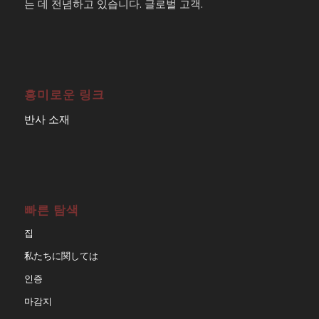
는 데 전념하고 있습니다. 글로벌 고객.
흥미로운 링크
반사 소재
빠른 탐색
집
私たちに関しては
인증
마감지