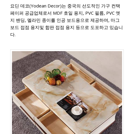
요딘 데코(Yodean Decor)는 중국의 선도적인 가구 컨택
페이퍼 공급업체로서 MDF 호일 용지, PVC 필름, PVC 엣
지 밴딩, 멜라민 종이를 인공 보드용으로 제공하며, 마그
보드 접점 용지및 합판 접점 용지 등으로 도포하고 있습니
다.