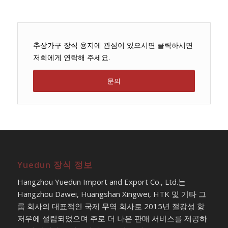
추상가구 장식 용지에 관심이 있으시면 클릭하시면
저희에게 연락해 주세요.
문의
Yuedun 장식 정보
Hangzhou Yuedun Import and Export Co., Ltd.는
Hangzhou Dawei, Huangshan Xingwei, HTK 및 기타 그
룹 회사의 대표적인 국제 무역 회사로 2015년 절강성 항
저우에 설립되었으며 주로 더 나은 판매 서비스를 제공하