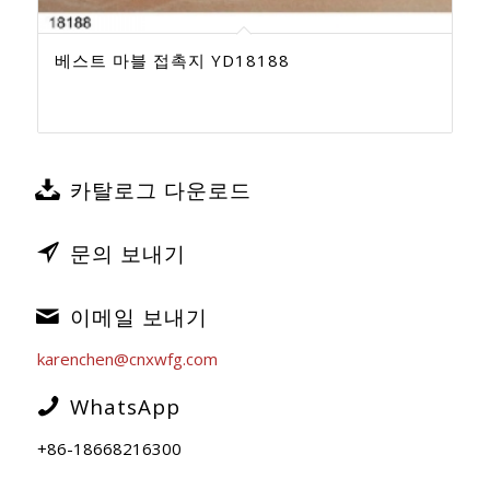
베스트 마블 접촉지 YD18188
카탈로그 다운로드
문의 보내기
이메일 보내기
karenchen@cnxwfg.com
WhatsApp
+86-18668216300