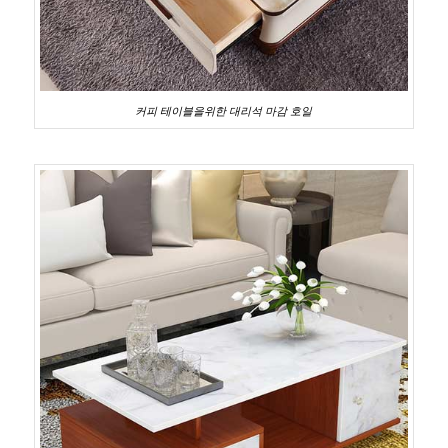
커피 테이블을위한 대리석 마감 호일