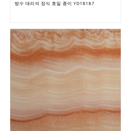
방수 대리석 장식 호일 종이 YD18187