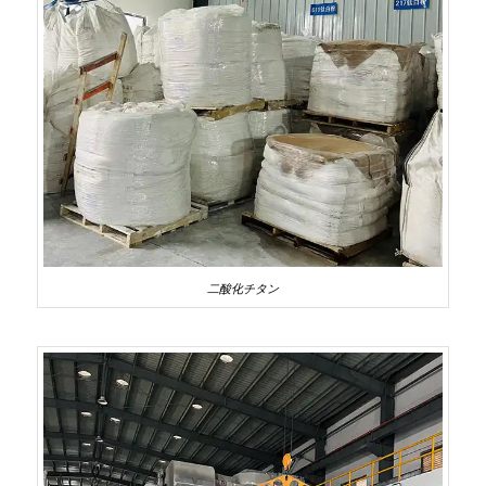
二酸化チタン