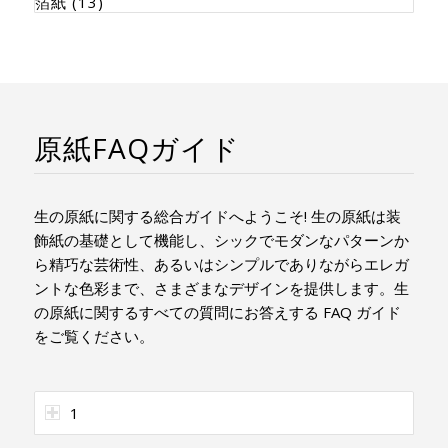
箔紙
(13)
原紙FAQガイド
生の原紙に関する総合ガイドへようこそ! 生の原紙は装
飾紙の基礎として機能し、シックでモダンなパターンか
ら精巧な芸術性、あるいはシンプルでありながらエレガ
ントな色彩まで、さまざまなデザインを提供します。生
の原紙に関するすべての質問にお答えする FAQ ガイド
をご覧ください。
1