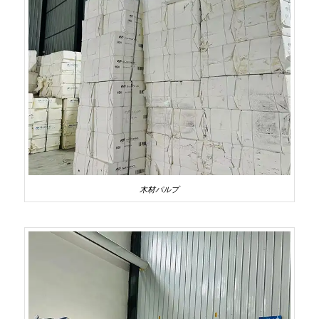
木材パルプ