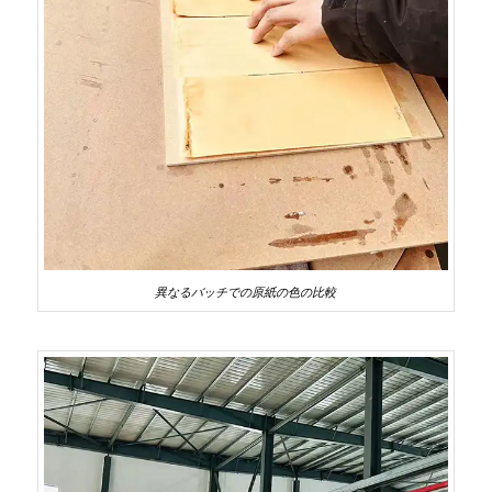
異なるバッチでの原紙の色の比較