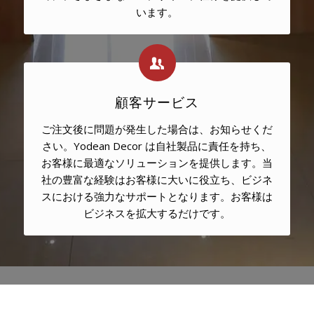
います。
顧客サービス
ご注文後に問題が発生した場合は、お知らせくだ
さい。Yodean Decor は自社製品に責任を持ち、
お客様に最適なソリューションを提供します。当
社の豊富な経験はお客様に大いに役立ち、ビジネ
スにおける強力なサポートとなります。お客様は
ビジネスを拡大するだけです。