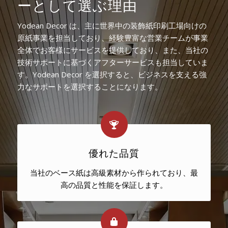
ーとして選ぶ理由
Yodean Decor は、主に世界中の装飾紙印刷工場向けの
原紙事業を担当しており、経験豊富な営業チームが事業
全体でお客様にサービスを提供しており、また、当社の
技術サポートに基づくアフターサービスも担当していま
す。Yodean Decor を選択すると、ビジネスを支える強
力なサポートを選択することになります。
優れた品質
当社のベース紙は高級素材から作られており、最
高の品質と性能を保証します。