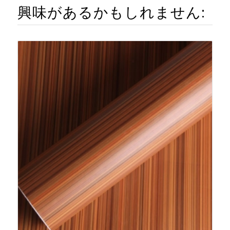
興味があるかもしれません: