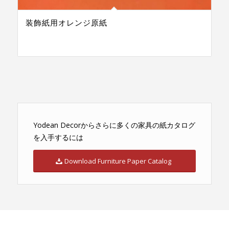
装飾紙用オレンジ原紙
Yodean Decorからさらに多くの家具の紙カタログ
を入手するには
Download Furniture Paper Catalog