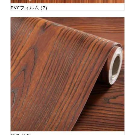
PVCフィルム
(7)