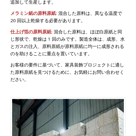
追加して生産します。
メラミン紙の原料原紙:
混合した原料は、異なる温度で
20 回以上乾燥する必要があります。
仕上げ箔の原料原紙:
混合した原料は、ほぼ白原紙と同
じ形状で、乾燥は 1 回のみです。製造全体は、成形、水
とガスの注入、原料原紙が原料原紙に均一に成形される
のを助けることに重点を置いています。
お客様の要件に基づいて、家具装飾プロジェクトに適し
た原料原紙を見つけるために、お気軽にお問い合わせく
ださい。