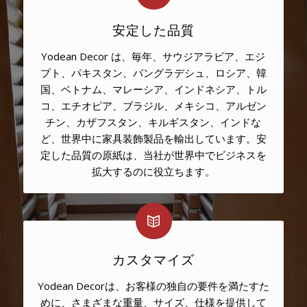
安定した品質
Yodean Decor は、毎年、サウジアラビア、エジ
プト、パキスタン、バングラデシュ、ロシア、韓
国、ベトナム、マレーシア、インドネシア、トル
コ、エチオピア、ブラジル、メキシコ、アルゼン
チン、カザフスタン、キルギスタン、インドな
ど、世界中に家具装飾製品を輸出しています。安
定した品質の原紙は、当社が世界中でビジネスを
拡大するのに役立ちます。
カスタマイズ
Yodean Decorは、お客様の独自の要件を満たすた
めに、さまざまな重量、サイズ、仕様を提供して