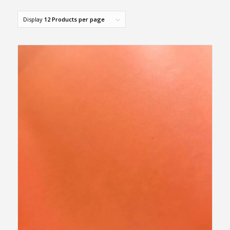
Display
12 Products per page