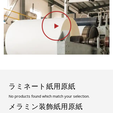
ラミネート紙用原紙
No products found which match your selection.
メラミン装飾紙用原紙