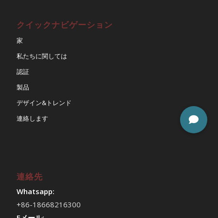
クイックナビゲーション
家
私たちに関しては
認証
製品
デザイン&トレンド
連絡します
連絡先
Whatsapp:
+86-18668216300
Eメール: