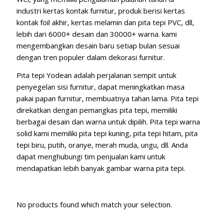
industri kertas kontak furnitur, produk berisi kertas
kontak foil akhir, kertas melamin dan pita tepi PVC, dll,
lebih dari 6000+ desain dan 30000+ warna. kami
mengembangkan desain baru setiap bulan sesuai
dengan tren populer dalam dekorasi furnitur.
Pita tepi Yodean adalah perjalanan sempit untuk
penyegelan sisi furnitur, dapat meningkatkan masa
pakai papan furnitur, membuatnya tahan lama. Pita tepi
direkatkan dengan pemangkas pita tepi, memiliki
berbagai desain dan warna untuk dipilih. Pita tepi warna
solid kami memiliki pita tepi kuning, pita tepi hitam, pita
tepi biru, putih, oranye, merah muda, ungu, dll. Anda
dapat menghubungi tim penjualan kami untuk
mendapatkan lebih banyak gambar warna pita tepi.
No products found which match your selection.