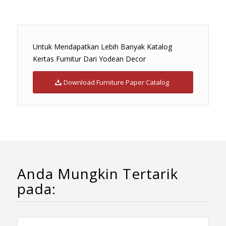
Untuk Mendapatkan Lebih Banyak Katalog
Kertas Furnitur Dari Yodean Decor
Download Furniture Paper Catalog
Anda Mungkin Tertarik
pada: