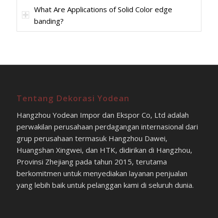
What Are Applications of Solid Color edge
banding?
Tentang Dekorasi Yodean
Hangzhou Yodean Impor dan Ekspor Co, Ltd adalah
perwakilan perusahaan perdagangan internasional dari
grup perusahaan termasuk Hangzhou Dawei,
Huangshan Xingwei, dan HTK, didirikan di Hangzhou,
Provinsi Zhejiang pada tahun 2015, terutama
berkomitmen untuk menyediakan layanan penjualan
yang lebih baik untuk pelanggan kami di seluruh dunia.