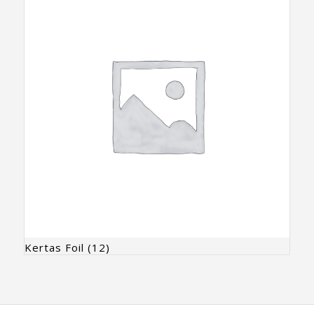
Kertas Foil
(12)