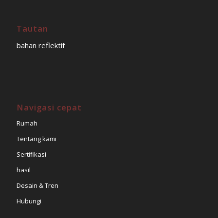
Tautan
bahan reflektif
Navigasi cepat
Rumah
Tentang kami
Sertifikasi
hasil
Desain & Tren
Hubungi