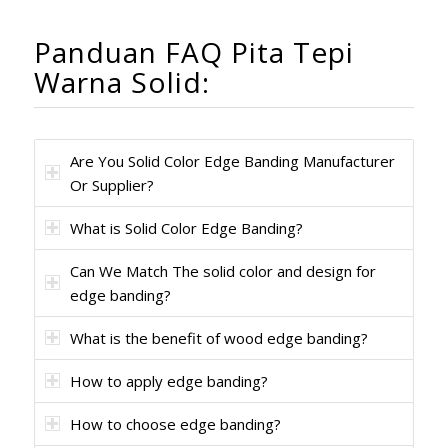
Panduan FAQ Pita Tepi
Warna Solid:
Are You Solid Color Edge Banding Manufacturer
Or Supplier?
What is Solid Color Edge Banding?
Can We Match The solid color and design for
edge banding?
What is the benefit of wood edge banding?
How to apply edge banding?
How to choose edge banding?