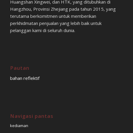
Huangshan Xingwei, dan HTK, yang ditubuhkan di
Hangzhou, Provinsi Zhejiang pada tahun 2015, yang
terutama berkomitmen untuk memberikan
perkhidmatan penjualan yang lebih baik untuk
pelanggan kami di seluruh dunia.
Pautan
bahan reflektif
Navigasi pantas
kediaman