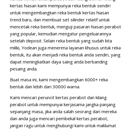
kertas hiasan kami mempunyai reka bentuk sendiri
untuk mengembangkan reka bentuk kertas hiasan
trend baru, dan membuat set silinder relatif untuk
mencetak reka bentuk, menguji pasaran hiasan perabot
yang popular, kemudian mengatur pengeluarannya
setelah deposit. Selain reka bentuk yang sudah kita
miliki, Yodean juga menerima layanan khusus untuk reka
bentuk, itu akan menjadi reka bentuk anda sendiri, yang
dapat meningkatkan daya saing anda berbanding
pesaing anda.
Buat masa ini, kami mengembangkan 6000+ reka
bentuk dan lebih dari 30000 warna.
Kami mencari peruncit kertas perabot dan kilang
perabot untuk mempunyai kerjasama jangka panjang
sepanjang masa, jika anda salah seorang dari mereka
dan anda juga mencari pembekal kertas perabot,
jangan ragu untuk menghubungi kami untuk maklumat