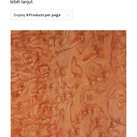
lebih lanjut.
Display
8 Products per page