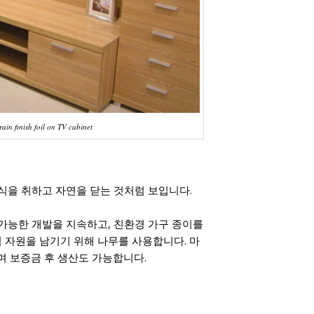
ain finish foil on TV cabinet
식을 취하고 자연을 닫는 것처럼 보입니다.
 가능한 개발을 지속하고, 친환경 가구 종이를
 자원을 남기기 위해 나무를 사용합니다. 마
며 보증금 후 생산도 가능합니다.