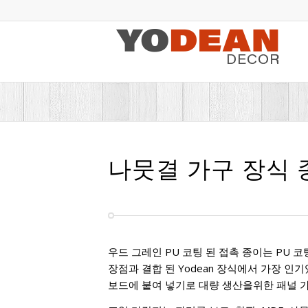
나뭇결 가구 장식 
우드 그레인 PU 코팅 된 접촉 종이는 PU 
장점과 결합 된 Yodean 장식에서 가장 인기
보드에 붙여 넣기로 대량 생산을위한 패널 가