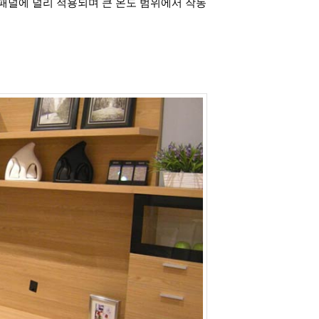
면 패널에 널리 적용되며 큰 온도 범위에서 작동