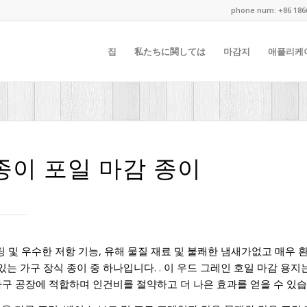
phone num: +86 186
집
私たちに関しては
마감지
애플리케
종이 포일 마감 종이
코팅 및 우수한 저항 기능, 유해 물질 재료 및 불쾌한 냄새가없고 매우
있는 가구 장식 종이 중 하나입니다. . 이 우드 그레인 호일 마감 용지는 
구 공장에 적합하며 인건비를 절약하고 더 나은 효과를 얻을 수 있습