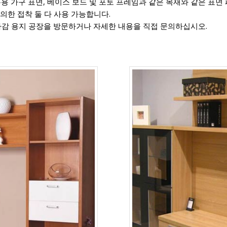
사무용 가구 표면, 베이스 보드 및 포토 프레임과 같은 목재와 같은 표
 의한 접착 둘 다 사용 가능합니다.
마감 용지 공장을 방문하거나 자세한 내용을 직접 문의하십시오.