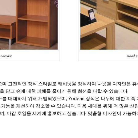
bookcase
wood gr
있으며 고전적인 장식 스타일로 캐비닛을 장식하며 나뭇결 디자인은 휴
 닫고 숲에 대한 피해를 줄이기 위해 최선을 다할 수 있습니다.
구를 대체하기 위해 개발되었으며, Yodean 장식은 나무에 대한 지속
기능을 개선하여 감소할 수 있습니다. 다음 세대를 위해 더 많은 산림
며, 마감 호일을 세계에 홍보하고 싶습니다. 맞춤형 디자인이 가능하