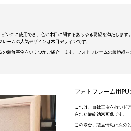
ラッピングに使用でき、色や木目に関するあらゆる要望を満たします
フレームの人気デザインは木目デザインです。
ムの装飾事例をいくつかご紹介します。フォトフレームの装飾紙を
フォトフレーム用P
これは、自社工場を持つドア
された最終効果画像です。
この場合、製品情報は次の