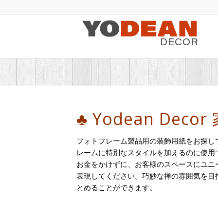
♣ Yodean D
フォトフレーム製品用の装飾用紙をお探しで
レームに特別なスタイルを加えるのに使用
お金をかけずに、お客様のスペースにユニ
表現してください。巧妙な禅の雰囲気を目
とめることができます。