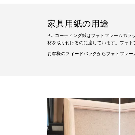
家具用紙の用途
PU コーティング紙はフォトフレームの
材を取り付けるのに適しています。フォト
お客様のフィードバックからフォトフレー