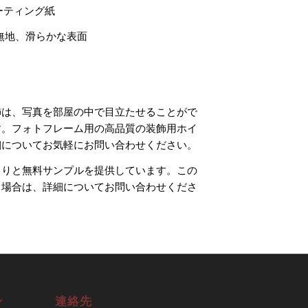
ーティング紙
無地、滑らかな表面
飾は、写真を部屋の中で目立たせることがで
す。フォトフレーム用の高品質の装飾用ホイ
細についてお気軽にお問い合わせください。
もりと無料サンプルを提供しています。この
る場合は、詳細についてお問い合わせくださ
ン
連絡先