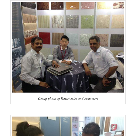
Group photo of Dawei sales and customers