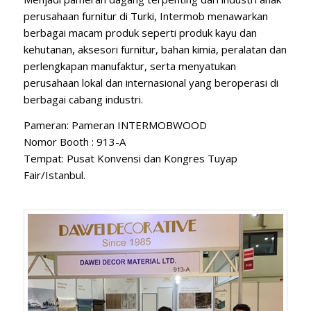
perusahaan furnitur di Turki, Intermob menawarkan
berbagai macam produk seperti produk kayu dan
kehutanan, aksesori furnitur, bahan kimia, peralatan dan
perlengkapan manufaktur, serta menyatukan
perusahaan lokal dan internasional yang beroperasi di
berbagai cabang industri.
Pameran: Pameran INTERMOBWOOD
Nomor Booth : 913-A
Tempat: Pusat Konvensi dan Kongres Tuyap
Fair/Istanbul.