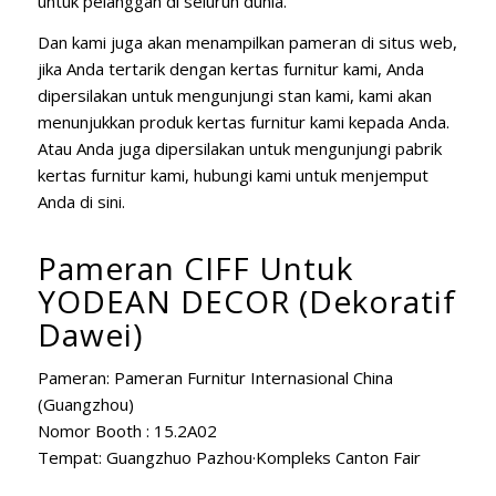
untuk pelanggan di seluruh dunia.
Dan kami juga akan menampilkan pameran di situs web,
jika Anda tertarik dengan kertas furnitur kami, Anda
dipersilakan untuk mengunjungi stan kami, kami akan
menunjukkan produk kertas furnitur kami kepada Anda.
Atau Anda juga dipersilakan untuk mengunjungi pabrik
kertas furnitur kami, hubungi kami untuk menjemput
Anda di sini.
Pameran CIFF Untuk
YODEAN DECOR (Dekoratif
Dawei)
Pameran: Pameran Furnitur Internasional China
(Guangzhou)
Nomor Booth : 15.2A02
Tempat: Guangzhuo Pazhou·Kompleks Canton Fair