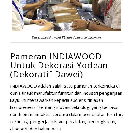
Dawei sales show foil PU wood paper to customers
Pameran INDIAWOOD
Untuk Dekorasi Yodean
(Dekoratif Dawei)
INDIAWOOD adalah salah satu pameran terkemuka di
dunia untuk manufaktur furnitur dan industri pengerjaan
kayu. Ini menawarkan kepada audiens tinjauan
komprehensif tentang inovasi teknologi yang berlaku
dan tren manufaktur terbaru dalam pembuatan furnitur,
teknologi pengerjaan kayu, peralatan, perlengkapan,
aksesori, dan bahan baku.