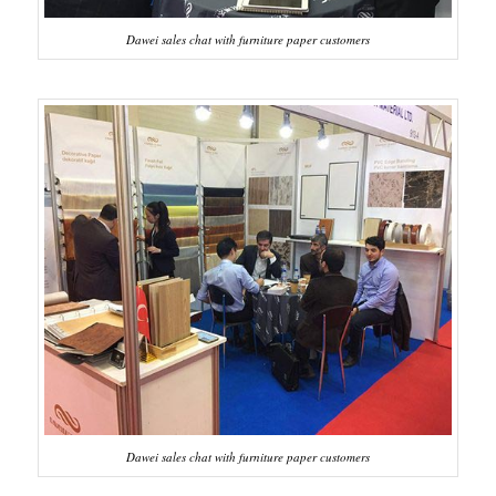
Dawei sales chat with furniture paper customers
Dawei sales chat with furniture paper customers