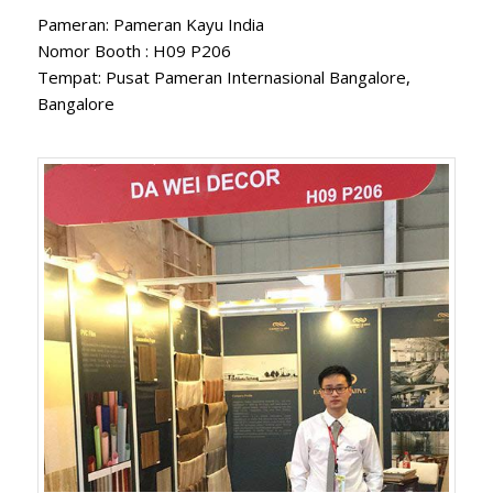
Pameran: Pameran Kayu India
Nomor Booth : H09 P206
Tempat: Pusat Pameran Internasional Bangalore,
Bangalore