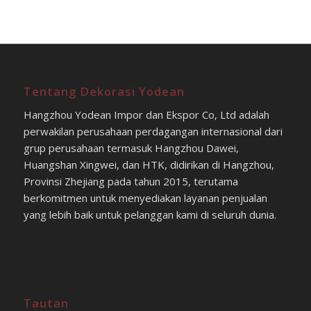
Tentang Dekorasi Yodean
Hangzhou Yodean Impor dan Ekspor Co, Ltd adalah
perwakilan perusahaan perdagangan internasional dari
grup perusahaan termasuk Hangzhou Dawei,
Huangshan Xingwei, dan HTK, didirikan di Hangzhou,
Provinsi Zhejiang pada tahun 2015, terutama
berkomitmen untuk menyediakan layanan penjualan
yang lebih baik untuk pelanggan kami di seluruh dunia.
Tautan