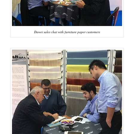
Dawei sales chat with furniture paper customers