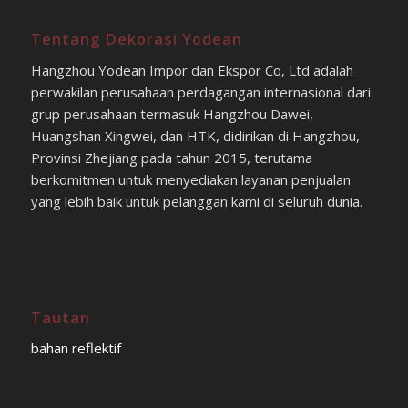
Tentang Dekorasi Yodean
Hangzhou Yodean Impor dan Ekspor Co, Ltd adalah
perwakilan perusahaan perdagangan internasional dari
grup perusahaan termasuk Hangzhou Dawei,
Huangshan Xingwei, dan HTK, didirikan di Hangzhou,
Provinsi Zhejiang pada tahun 2015, terutama
berkomitmen untuk menyediakan layanan penjualan
yang lebih baik untuk pelanggan kami di seluruh dunia.
Tautan
bahan reflektif