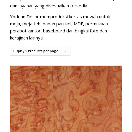
dan layanan yang disesuaikan tersedia.
Yodean Decor memproduksi kertas mewah untuk
meja, meja teh, papan partikel, MDF, permukaan
perabot kantor, baseboard dan bingkai foto dan
kerajinan lainnya.
Display
9 Products per page