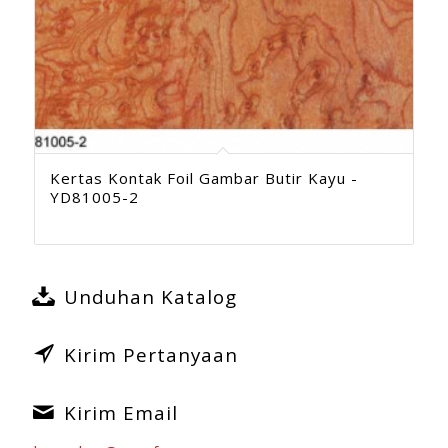
Kertas Kontak Foil Gambar Butir Kayu -
YD81005-2
Unduhan Katalog
Kirim Pertanyaan
Kirim Email