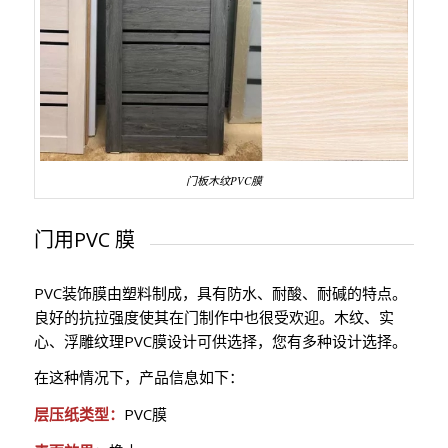
门板木纹PVC膜
门用PVC 膜
PVC装饰膜由塑料制成，具有防水、耐酸、耐碱的特点。
良好的抗拉强度使其在门制作中也很受欢迎。木纹、实
心、浮雕纹理PVC膜设计可供选择，您有多种设计选择。
在这种情况下，产品信息如下：
层压纸类型：
PVC膜