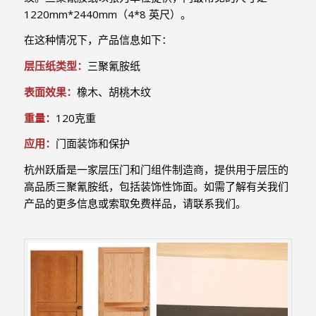
1220mm*2440mm（4*8 英尺）。
在这种情况下，产品信息如下：
层压纸类型：
三聚氰胺纸
表面效果：
橡木、胡桃木纹
重量：
120克重
应用：
门面装饰和保护
杭州跃盾是一家层压门和门组件制造商，提供用于层压的
高品质三聚氰胺纸，包括装饰性饰面。如需了解有关我们
产品的更多信息或索取免费样品，请联系我们。