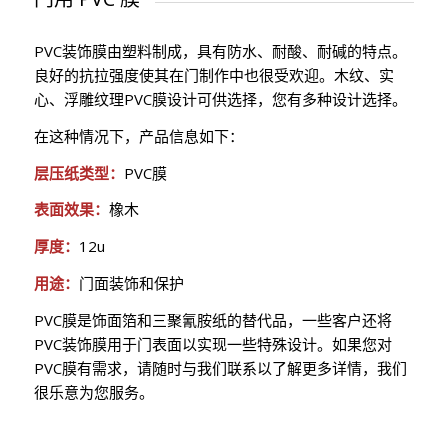
PVC装饰膜由塑料制成，具有防水、耐酸、耐碱的特点。
良好的抗拉强度使其在门制作中也很受欢迎。木纹、实
心、浮雕纹理PVC膜设计可供选择，您有多种设计选择。
在这种情况下，产品信息如下：
层压纸类型：
PVC膜
表面效果：
橡木
厚度：
12u
用途：
门面装饰和保护
PVC膜是饰面箔和三聚氰胺纸的替代品，一些客户还将
PVC装饰膜用于门表面以实现一些特殊设计。如果您对
PVC膜有需求，请随时与我们联系以了解更多详情，我们
很乐意为您服务。