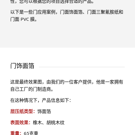
性，您可以根据您的项目选择合适的产品。
以下是一些门应用案例，门面饰面箔、门面三聚氰胺纸和
门面 PVC 膜。
门饰面箔
这是最终效果图，由我们的一位客户提供，他是一家拥有
自己工厂的门制造商。
在这种情况下，产品信息如下：
层压纸类型：
饰面箔
表面效果：
橡木、胡桃木纹
重量：
65克重