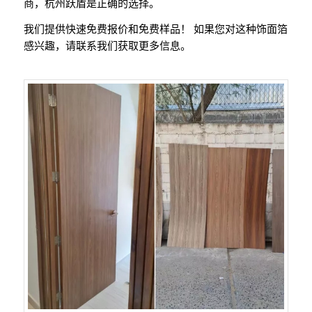
商，杭州跃盾是正确的选择。
我们提供快速免费报价和免费样品！ 如果您对这种饰面箔
感兴趣，请联系我们获取更多信息。