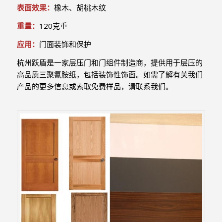
表面效果：
橡木、胡桃木纹
重量：
120克重
应用：
门面装饰和保护
杭州跃盾是一家层压门和门组件制造商，提供用于层压的
高品质三聚氰胺纸，包括装饰性饰面。如需了解有关我们
产品的更多信息或索取免费样品，请联系我们。