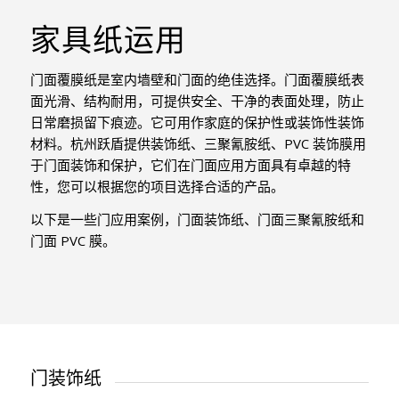
家具纸运用
门面覆膜纸是室内墙壁和门面的绝佳选择。门面覆膜纸表
面光滑、结构耐用，可提供安全、干净的表面处理，防止
日常磨损留下痕迹。它可用作家庭的保护性或装饰性装饰
材料。杭州跃盾提供装饰纸、三聚氰胺纸、PVC 装饰膜用
于门面装饰和保护，它们在门面应用方面具有卓越的特
性，您可以根据您的项目选择合适的产品。
以下是一些门应用案例，门面装饰纸、门面三聚氰胺纸和
门面 PVC 膜。
门装饰纸