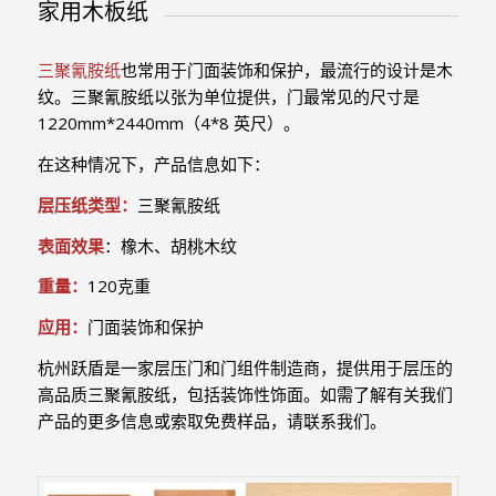
家用木板纸
三聚氰胺纸
也常用于门面装饰和保护，最流行的设计是木
纹。三聚氰胺纸以张为单位提供，门最常见的尺寸是
1220mm*2440mm（4*8 英尺）。
在这种情况下，产品信息如下：
层压纸类型：
三聚氰胺纸
表面效果
：橡木、胡桃木纹
重量：
120克重
应用：
门面装饰和保护
杭州跃盾是一家层压门和门组件制造商，提供用于层压的
高品质三聚氰胺纸，包括装饰性饰面。如需了解有关我们
产品的更多信息或索取免费样品，请联系我们。