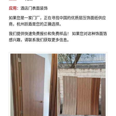
应用：
酒店门表面装饰
如果您是一家门厂，正在寻找中国的优质层压饰面纸供应
商，杭州跃盾是您的正确选择。
我们提供快速免费报价和免费样品！ 如果您对这种饰面箔
感兴趣，请联系我们获取更多信息。