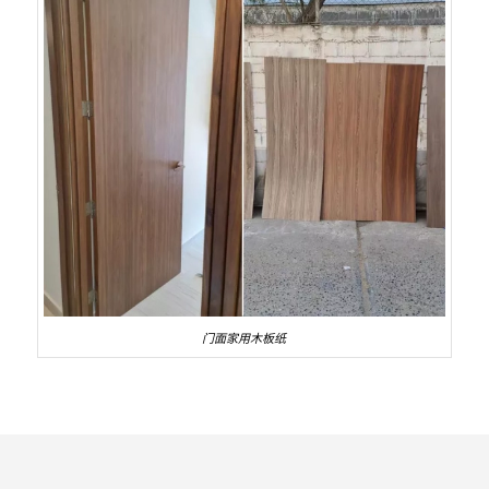
门面家用木板纸