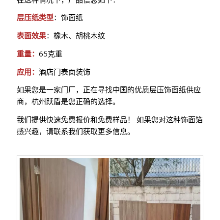
层压纸类型
：饰面纸
表面效果
：橡木、胡桃木纹
重量：
65克重
应用：
酒店门表面装饰
如果您是一家门厂，正在寻找中国的优质层压饰面纸供应
商，杭州跃盾是您正确的选择。
我们提供快速免费报价和免费样品！ 如果您对这种饰面箔
感兴趣，请联系我们获取更多信息。