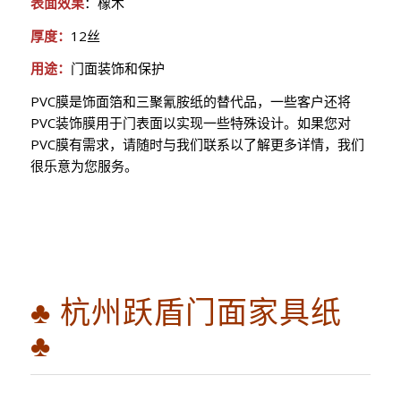
表面效果
：橡木
厚度：
12丝
用途：
门面装饰和保护
PVC膜是饰面箔和三聚氰胺纸的替代品，一些客户还将
PVC装饰膜用于门表面以实现一些特殊设计。如果您对
PVC膜有需求，请随时与我们联系以了解更多详情，我们
很乐意为您服务。
♣ 杭州跃盾门面家具纸
♣