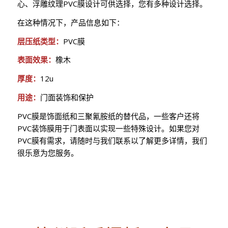
心、浮雕纹理PVC膜设计可供选择，您有多种设计选择。
在这种情况下，产品信息如下：
层压纸类型：
PVC膜
表面效果：
橡木
厚度：
12u
用途：
门面装饰和保护
PVC膜是饰面纸和三聚氰胺纸的替代品，一些客户还将
PVC装饰膜用于门表面以实现一些特殊设计。如果您对
PVC膜有需求，请随时与我们联系以了解更多详情，我们
很乐意为您服务。