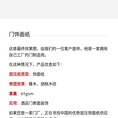
门饰面纸
这是最终效果图，由我们的一位客户提供，他是一家拥有
自己工厂的门制造商。
在这种情况下，产品信息如下：
层压纸类型：
饰面纸
表面效果：
橡木、胡桃木纹
重量
：65gsm
应用：
酒店门表面装饰
如果您是一家门厂，正在寻找中国的优质层压饰面纸供应