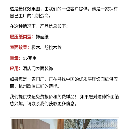
这是最终效果图，由我们的一位客户提供，他是一家拥有
自己工厂的门制造商。
在这种情况下，产品信息如下：
层压纸类型：
饰面纸
表面效果：
橡木、胡桃木纹
重量：
65克重
应用：
酒店门表面装饰
如果您是一家门厂，正在寻找中国的优质层压饰面纸供应
商，杭州跃盾正确的选择。
我们提供快速免费报价和免费样品！ 如果您对这种饰面箔
感兴趣，请联系我们获取更多信息。