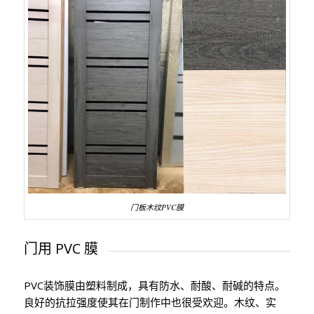
门板木纹PVC膜
门用 PVC 膜
PVC装饰膜由塑料制成，具有防水、耐酸、耐碱的特点。
良好的抗拉强度使其在门制作中也很受欢迎。木纹、实