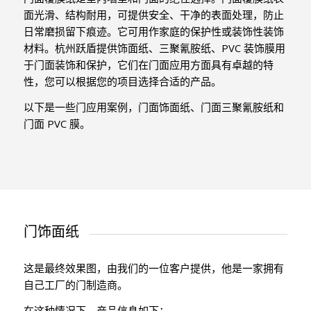
面光滑、结构耐用，可提供安全、干净的表面处理，防止
日常磨损留下痕迹。它可用作家庭的保护性或装饰性装饰
材料。杭州跃盾提供饰面纸、三聚氰胺纸、PVC 装饰膜用
于门面装饰和保护，它们在门面应用方面具有卓越的特
性，您可以根据您的项目选择合适的产品。
以下是一些门应用案例，门面饰面纸、门面三聚氰胺纸和
门面 PVC 膜。
门饰面纸
这是最终效果图，由我们的一位客户提供，他是一家拥有
自己工厂的门制造商。
在这种情况下，产品信息如下：