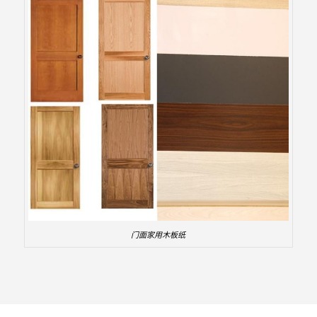
门面家用木板纸