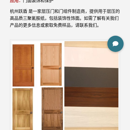
应用：
门面装饰和保护
杭州跃盾 是一家层压门和门组件制造商，提供用于层压的
高品质三聚氰胺纸，包括装饰性饰面。如需了解有关我们
产品的更多信息或索取免费样品，请联系我们。