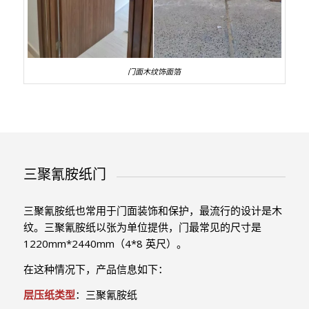
门面木纹饰面箔
三聚氰胺纸门
三聚氰胺纸也常用于门面装饰和保护，最流行的设计是木
纹。三聚氰胺纸以张为单位提供，门最常见的尺寸是
1220mm*2440mm（4*8 英尺）。
在这种情况下，产品信息如下：
层压纸类型
：三聚氰胺纸